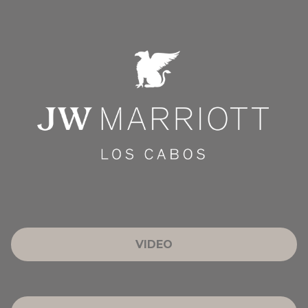
VIDEO