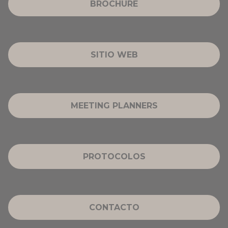
BROCHURE
SITIO WEB
MEETING PLANNERS
PROTOCOLOS
CONTACTO