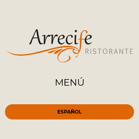
MENÚ
ESPAÑOL